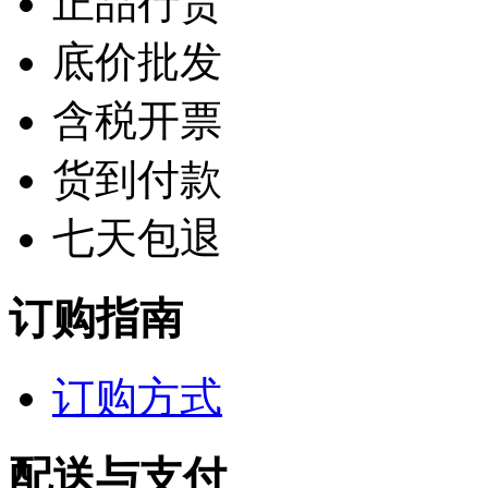
正品行货
底价批发
含税开票
货到付款
七天包退
订购指南
订购方式
配送与支付