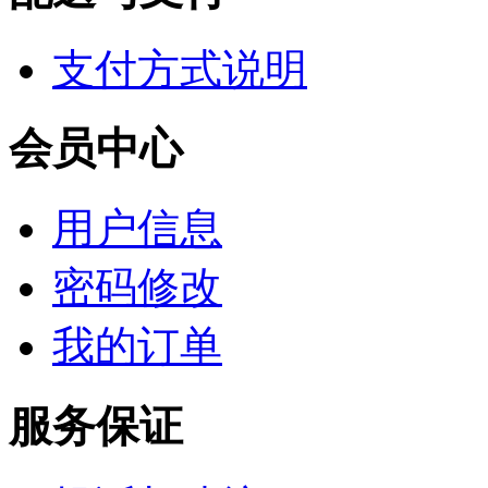
支付方式说明
会员中心
用户信息
密码修改
我的订单
服务保证