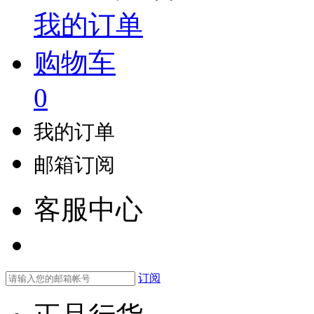
我的订单
购物车
0
我的订单
邮箱订阅
客服中心
订阅