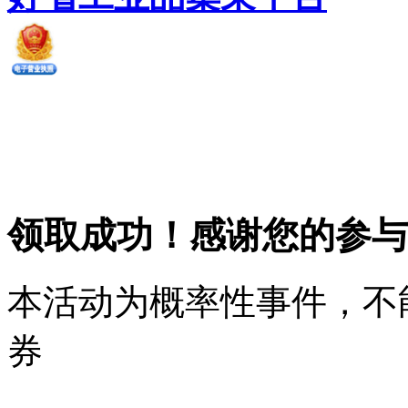
领取成功！感谢您的参与
本活动为概率性事件，不
券