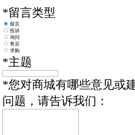
*
留言类型
留言
投诉
询问
售后
求购
*
主题
*
您对商城有哪些意见或
问题，请告诉我们：