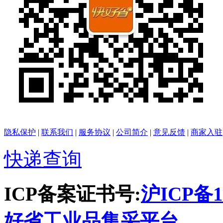
隐私保护
|
联系我们
|
服务协议
|
公司简介
|
意见反馈
|
商家入驻
快递查询
ICP备案证书号:
沪ICP备1
好省工业品集采平台