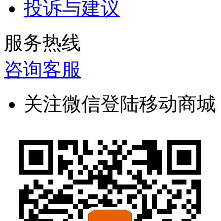
投诉与建议
服务热线
咨询客服
关注微信登陆移动商城