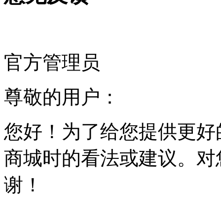
官方管理员
尊敬的用户：
您好！为了给您提供更好
商城时的看法或建议。对
谢！