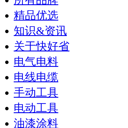
精品优选
知识&资讯
关于快好省
电气电料
电线电缆
手动工具
电动工具
油漆涂料