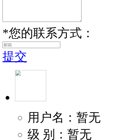
*
您的联系方式：
提交
用户名：暂无
级 别：暂无